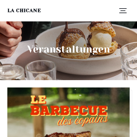
LA CHICANE
Veranstaltungen