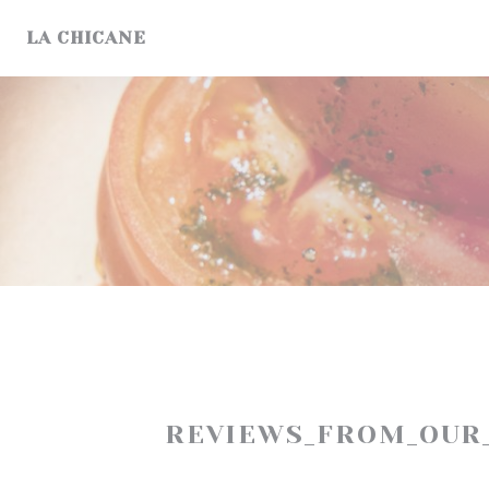
Painel de Gerenciamento de Cookies
LA CHICANE
REVIEWS_FROM_OUR