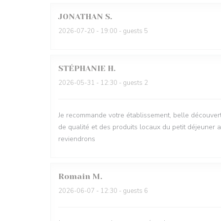
JONATHAN
S
2026-07-20
- 19:00 - guests 5
STÉPHANIE
H
2026-05-31
- 12:30 - guests 2
Je recommande votre établissement, belle découver
de qualité et des produits locaux du petit déjeune
reviendrons
Romain
M
2026-06-07
- 12:30 - guests 6